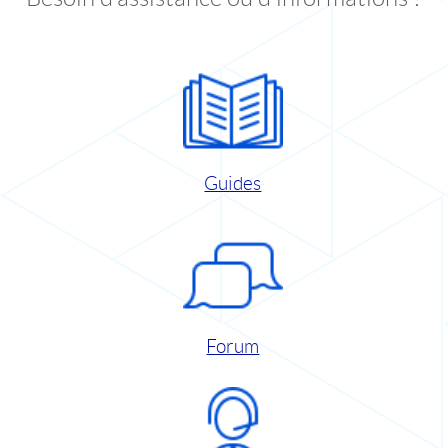
Guides
Forum